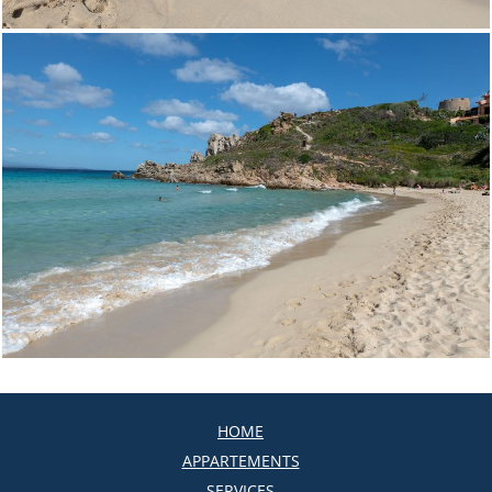
HOME
APPARTEMENTS
SERVICES