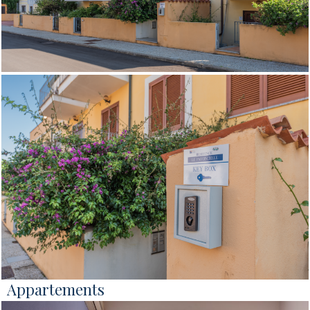
Appartements