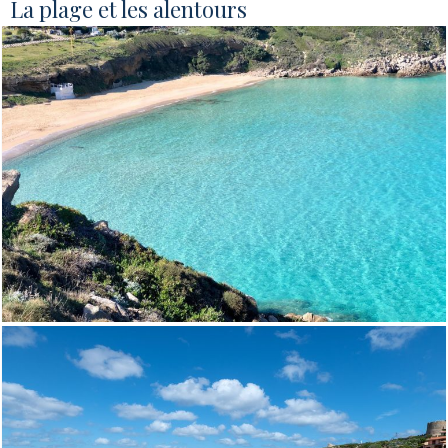
La plage et les alentours